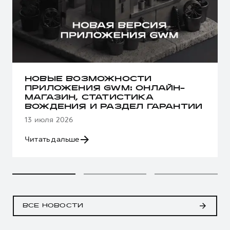
НОВЫЕ ВОЗМОЖНОСТИ
ПРИЛОЖЕНИЯ GWM: ОНЛАЙН-
МАГАЗИН, СТАТИСТИКА
ВОЖДЕНИЯ И РАЗДЕЛ ГАРАНТИИ
13 июля 2026
Читать дальше
ВСЕ НОВОСТИ