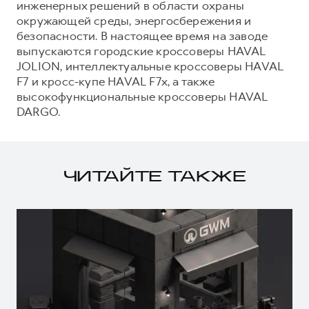
инженерных решений в области охраны
окружающей среды, энергосбережения и
безопасности. В настоящее время на заводе
выпускаются городские кроссоверы HAVAL
JOLION, интеллектуальные кроссоверы HAVAL
F7 и кросс-купе HAVAL F7x, а также
высокофункциональные кроссоверы HAVAL
DARGO.
ЧИТАЙТЕ ТАКЖЕ