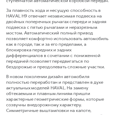
ступенчатой автоматической коробкой передач.
За плавность хода и несущую способность в
HAVAL H9 отвечает независимая подвеска на
двойных поперечных рычагах спереди и задняя
подвеска с пятью рычагами и неразрезным
мостом. Автоматический полный привод
позволяет комфортно использовать автомобиль
как в городе, так и за его пределами, а
блокировка передних и задних
дифференциалов в сочетании с пониженной
передачей позволяет передвигаться по
бездорожью и преодолевать сложные участки.
В новом поколении дизайн автомобиля
полностью переработан и представлен в духе
актуальных моделей HAVAL. На замену
обтекаемым и плавным линиям пришли
характерные геометрические формы, которые
созвучны внедорожному характеру.
Симметричные выштамповки на капоте,