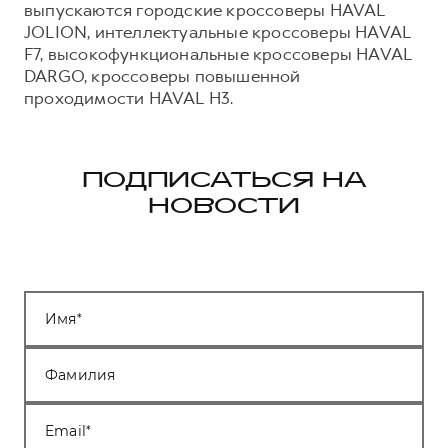
выпускаются городские кроссоверы HAVAL
JOLION, интеллектуальные кроссоверы HAVAL
F7, высокофункциональные кроссоверы HAVAL
DARGO, кроссоверы повышенной
проходимости HAVAL H3.
ПОДПИСАТЬСЯ НА
НОВОСТИ
Имя
Фамилия
Email