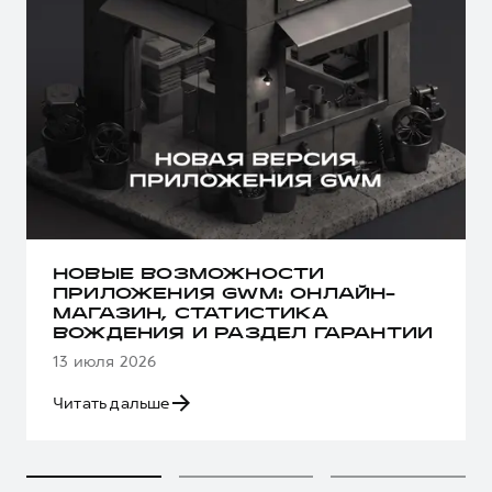
НОВЫЕ ВОЗМОЖНОСТИ
ПРИЛОЖЕНИЯ GWM: ОНЛАЙН-
МАГАЗИН, СТАТИСТИКА
ВОЖДЕНИЯ И РАЗДЕЛ ГАРАНТИИ
13 июля 2026
Читать дальше