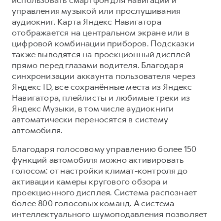
управления музыкой или прослушивания
аудиокниг. Карта Яндекс Навигатора
отображается на центральном экране или в
цифровой комбинации приборов. Подсказки
также выводятся на проекционный дисплей
прямо перед глазами водителя. Благодаря
синхронизации аккаунта пользователя через
Яндекс ID, все сохранённые места из Яндекс
Навигатора, плейлисты и любимые треки из
Яндекс Музыки, в том числе аудиокниги
автоматически переносятся в систему
автомобиля.
Благодаря голосовому управлению более 150
функций автомобиля можно активировать
голосом: от настройки климат-контроля до
активации камеры кругового обзора и
проекционного дисплея. Система распознает
более 800 голосовых команд. А система
интеллектуального шумоподавления позволяет