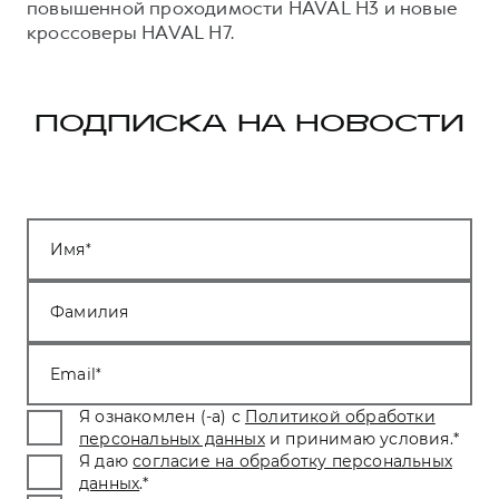
повышенной проходимости HAVAL H3 и новые
кроссоверы HAVAL H7.
ПОДПИСКА НА НОВОСТИ
Имя
Фамилия
Email
Я ознакомлен (-а) с
Политикой обработки
персональных данных
и принимаю условия.
*
Я даю
согласие на обработку персональных
данных
.
*