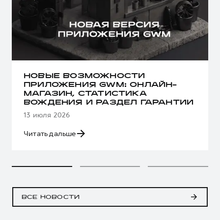
НОВЫЕ ВОЗМОЖНОСТИ
ПРИЛОЖЕНИЯ GWM: ОНЛАЙН-
МАГАЗИН, СТАТИСТИКА
ВОЖДЕНИЯ И РАЗДЕЛ ГАРАНТИИ
13 июля 2026
Читать дальше
ВСЕ НОВОСТИ