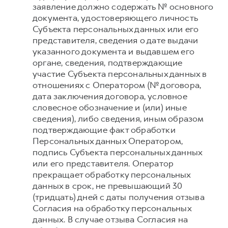
заявление должно содержать № основного
документа, удостоверяющего личность
Субъекта персональных данных или его
представителя, сведения о дате выдачи
указанного документа и выдавшем его
органе, сведения, подтверждающие
участие Субъекта персональных данных в
отношениях с Оператором (№ договора,
дата заключения договора, условное
словесное обозначение и (или) иные
сведения), либо сведения, иным образом
подтверждающие факт обработки
Персональных данных Оператором,
подпись Субъекта персональных данных
или его представителя. Оператор
прекращает обработку персональных
данных в срок, не превышающий 30
(тридцать) дней с даты получения отзыва
Согласия на обработку персональных
данных. В случае отзыва Согласия на