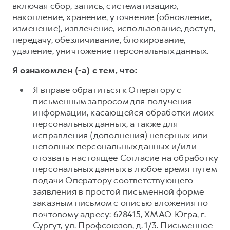
включая сбор, запись, систематизацию,
накопление, хранение, уточнение (обновление,
изменение), извлечение, использование, доступ,
передачу, обезличивание, блокирование,
удаление, уничтожение персональных данных.
Я ознакомлен (-а) с тем, что:
Я вправе обратиться к Оператору с
письменным запросом для получения
информации, касающейся обработки моих
персональных данных, а также для
исправления (дополнения) неверных или
неполных персональных данных и/или
отозвать настоящее Согласие на обработку
персональных данных в любое время путем
подачи Оператору соответствующего
заявления в простой письменной форме
заказным письмом с описью вложения по
почтовому адресу: 628415, ХМАО-Югра, г.
Сургут, ул. Профсоюзов, д. 1/3. Письменное