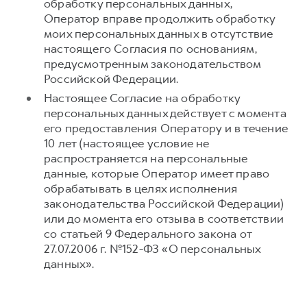
обработку персональных данных,
Оператор вправе продолжить обработку
моих персональных данных в отсутствие
настоящего Согласия по основаниям,
предусмотренным законодательством
Российской Федерации.
Настоящее Согласие на обработку
персональных данных действует с момента
его предоставления Оператору и в течение
10 лет (настоящее условие не
распространяется на персональные
данные, которые Оператор имеет право
обрабатывать в целях исполнения
законодательства Российской Федерации)
или до момента его отзыва в соответствии
со статьей 9 Федерального закона от
27.07.2006 г. №152-ФЗ «О персональных
данных».