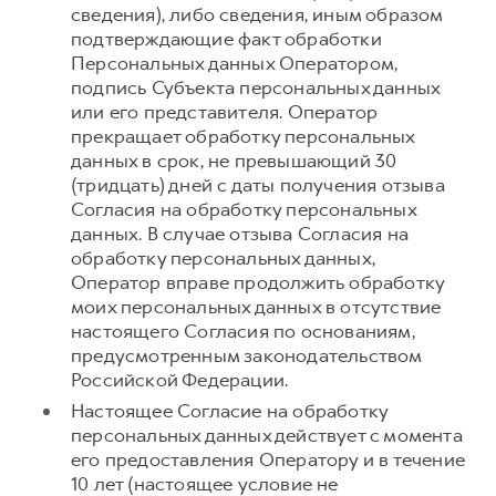
сведения), либо сведения, иным образом
подтверждающие факт обработки
Персональных данных Оператором,
подпись Субъекта персональных данных
или его представителя. Оператор
прекращает обработку персональных
данных в срок, не превышающий 30
(тридцать) дней с даты получения отзыва
Согласия на обработку персональных
данных. В случае отзыва Согласия на
обработку персональных данных,
Оператор вправе продолжить обработку
моих персональных данных в отсутствие
настоящего Согласия по основаниям,
предусмотренным законодательством
Российской Федерации.
Настоящее Согласие на обработку
персональных данных действует с момента
его предоставления Оператору и в течение
10 лет (настоящее условие не