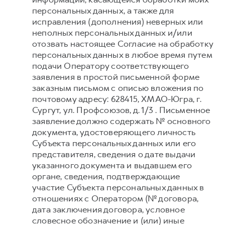
персональных данных, а также для
исправления (дополнения) неверных или
неполных персональных данных и/или
отозвать настоящее Согласие на обработку
персональных данных в любое время путем
подачи Оператору соответствующего
заявления в простой письменной форме
заказным письмом с описью вложения по
почтовому адресу: 628415, ХМАО-Югра, г.
Сургут, ул. Профсоюзов, д. 1/3 . Письменное
заявление должно содержать № основного
документа, удостоверяющего личность
Субъекта персональных данных или его
представителя, сведения о дате выдачи
указанного документа и выдавшем его
органе, сведения, подтверждающие
участие Субъекта персональных данных в
отношениях с Оператором (№ договора,
дата заключения договора, условное
словесное обозначение и (или) иные